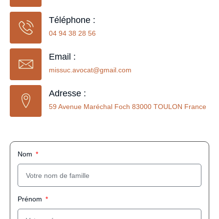
Téléphone :
04 94 38 28 56
Email :
missuc.avocat@gmail.com
Adresse :
59 Avenue Maréchal Foch 83000 TOULON France
Nom
Prénom