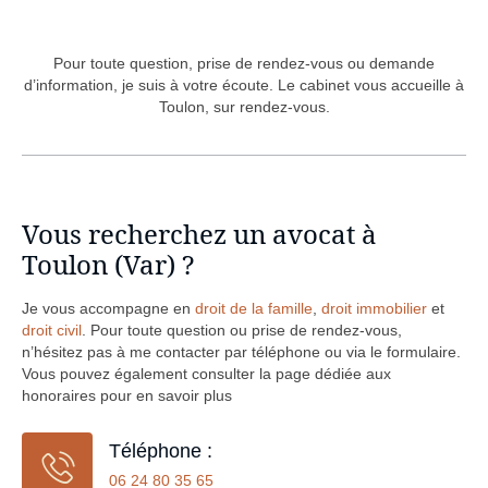
Pour toute question, prise de rendez-vous ou demande
d’information, je suis à votre écoute. Le cabinet vous accueille à
Toulon, sur rendez-vous.
Vous recherchez un avocat à
Toulon (Var) ?
Je vous accompagne en
droit de la famille
,
droit immobilier
et
droit civil
. Pour toute question ou prise de rendez-vous,
n’hésitez pas à me contacter par téléphone ou via le formulaire.
Vous pouvez également consulter la page dédiée aux
honoraires pour en savoir plus
Téléphone :
06 24 80 35 65