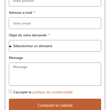
Adresse e-mail
Objet de votre demande
Message
J’accepte la
politique de confidentialité
Contacter le cabinet