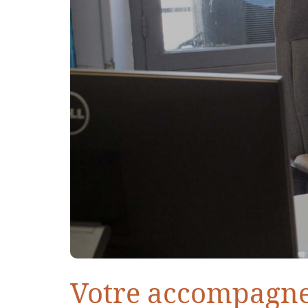
Votre accompagnem