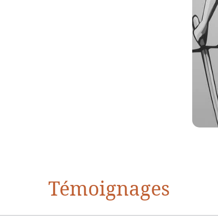
Témoignages