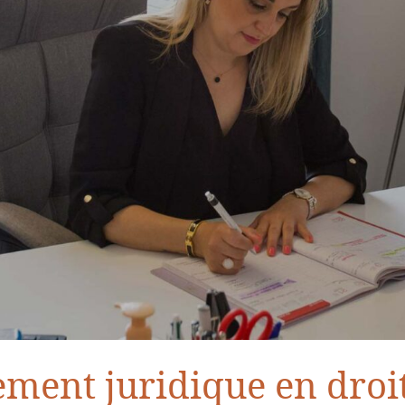
ent juridique en droit 