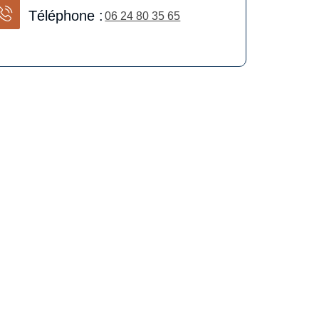
Téléphone :
06 24 80 35 65