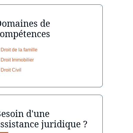
Domaines de
compétences
Droit de la famille
Droit Immobilier
Droit Civil
esoin d'une
ssistance juridique ?