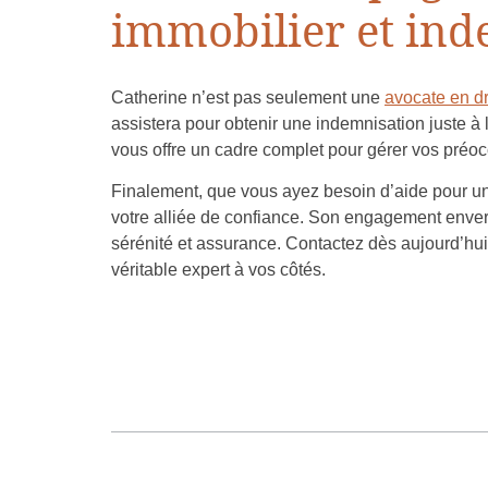
immobilier et ind
Catherine n’est pas seulement une
avocate en dro
assistera pour obtenir une indemnisation juste 
vous offre un cadre complet pour gérer vos préo
Finalement, que vous ayez besoin d’aide pour u
votre alliée de confiance. Son engagement envers
sérénité et assurance. Contactez dès aujourd’hui
véritable expert à vos côtés.