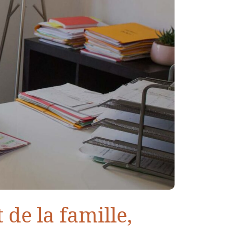
de la famille,