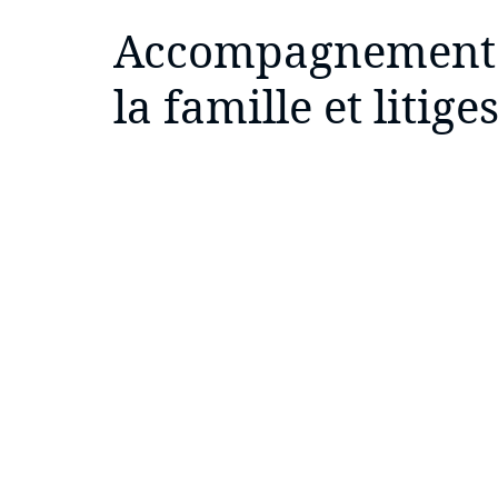
Accompagnement j
la famille et litige