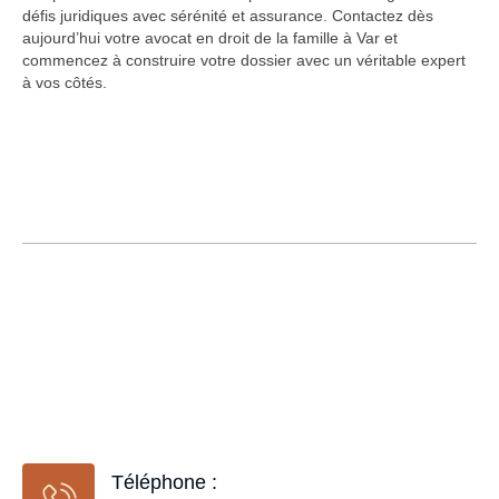
défis juridiques avec sérénité et assurance. Contactez dès
aujourd’hui votre avocat en droit de la famille à Var et
commencez à construire votre dossier avec un véritable expert
à vos côtés.
Téléphone :