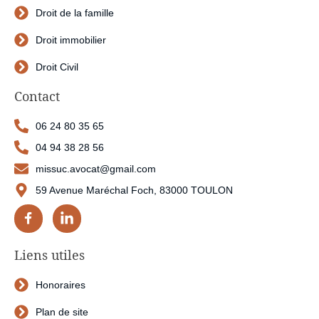
Droit de la famille
Droit immobilier
Droit Civil
Contact
06 24 80 35 65
04 94 38 28 56
missuc.avocat@gmail.com
59 Avenue Maréchal Foch, 83000 TOULON
Liens utiles
Honoraires
Plan de site