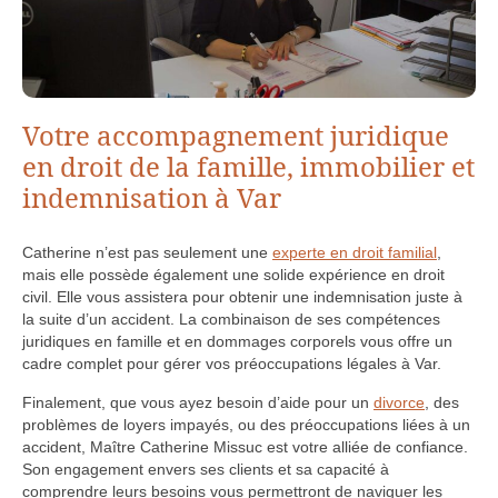
Votre accompagnement juridique
en droit de la famille, immobilier et
indemnisation à Var
Catherine n’est pas seulement une
experte en droit familial
,
mais elle possède également une solide expérience en droit
civil. Elle vous assistera pour obtenir une indemnisation juste à
la suite d’un accident. La combinaison de ses compétences
juridiques en famille et en dommages corporels vous offre un
cadre complet pour gérer vos préoccupations légales à Var.
Finalement, que vous ayez besoin d’aide pour un
divorce
, des
problèmes de loyers impayés, ou des préoccupations liées à un
accident, Maître Catherine Missuc est votre alliée de confiance.
Son engagement envers ses clients et sa capacité à
comprendre leurs besoins vous permettront de naviguer les