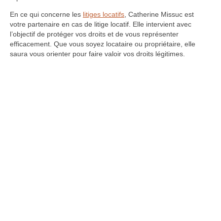
En ce qui concerne les
litiges locatifs
, Catherine Missuc est
votre partenaire en cas de litige locatif. Elle intervient avec
l’objectif de protéger vos droits et de vous représenter
efficacement. Que vous soyez locataire ou propriétaire, elle
saura vous orienter pour faire valoir vos droits légitimes.