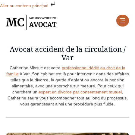
Aller au contenu principal
Avocat accident de la circulation /
Var
Catherine Missuc est votre
professionnel dédié au droit de la
famille
à Var. Son cabinet est là pour intervenir dans des affaires
telles que le divorce, la garde d’enfant ou encore la pension
alimentaire, avec une approche sur mesure. Pour ceux qui
cherchent un
expert en divorce par consentement mutuel
,
Catherine saura vous accompagner tout au long du processus,
vous garantissant ainsi une procédure plus fluide.