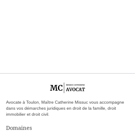
Avocate à Toulon, Maître Catherine Missuc vous accompagne
dans vos démarches juridiques en droit de la famille, droit
immobilier et droit civil.
Domaines