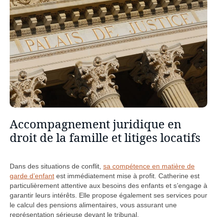
Accompagnement juridique en
droit de la famille et litiges locatifs
Dans des situations de conflit,
sa compétence en matière de
garde d’enfant
est immédiatement mise à profit. Catherine est
particulièrement attentive aux besoins des enfants et s’engage à
garantir leurs intérêts. Elle propose également ses services pour
le calcul des pensions alimentaires, vous assurant une
représentation sérieuse devant le tribunal.