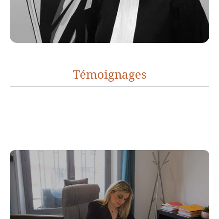
Témoignages