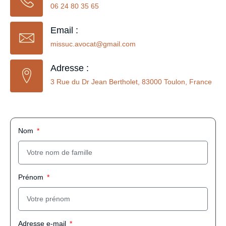
06 24 80 35 65
Email :
missuc.avocat@gmail.com
Adresse :
3 Rue du Dr Jean Bertholet, 83000 Toulon, France
Nom
Prénom
Adresse e-mail