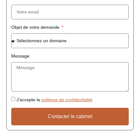
Objet de votre demande
Message
J’accepte la
politique de confidentialité
Contacter le cabinet