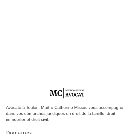
Avocate à Toulon, Maître Catherine Missuc vous accompagne
dans vos démarches juridiques en droit de la famille, droit
immobilier et droit civil.
Domaines