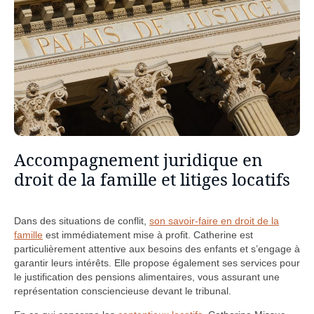
Accompagnement juridique en
droit de la famille et litiges locatifs
Dans des situations de conflit,
son savoir-faire en droit de la
famille
est immédiatement mise à profit. Catherine est
particulièrement attentive aux besoins des enfants et s’engage à
garantir leurs intérêts. Elle propose également ses services pour
le justification des pensions alimentaires, vous assurant une
représentation
consciencieuse devant le tribunal.