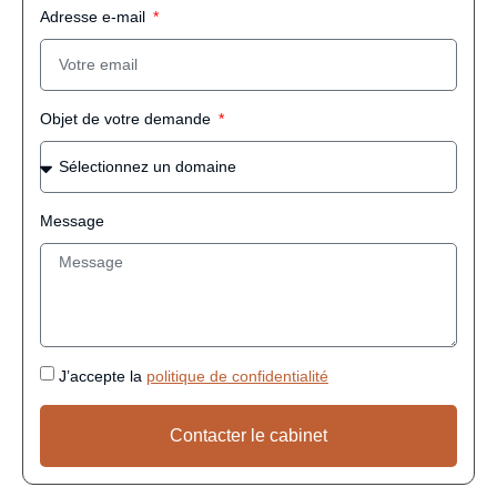
Adresse e-mail
Objet de votre demande
Message
J’accepte la
politique de confidentialité
Contacter le cabinet