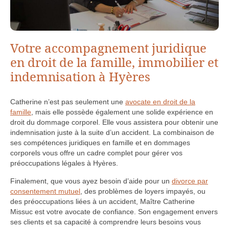
Votre accompagnement juridique
en droit de la famille, immobilier et
indemnisation à Hyères
Catherine n’est pas seulement une
avocate en droit de la
famille
, mais elle possède également une solide expérience en
droit du dommage corporel. Elle vous assistera pour obtenir une
indemnisation juste à la suite d’un accident. La combinaison de
ses compétences juridiques en famille et en dommages
corporels vous offre un cadre complet pour gérer vos
préoccupations légales à Hyères.
Finalement, que vous ayez besoin d’aide pour un
divorce par
consentement mutuel
, des problèmes de loyers impayés, ou
des préoccupations liées à un accident, Maître Catherine
Missuc est votre avocate de confiance. Son engagement envers
ses clients et sa capacité à comprendre leurs besoins vous