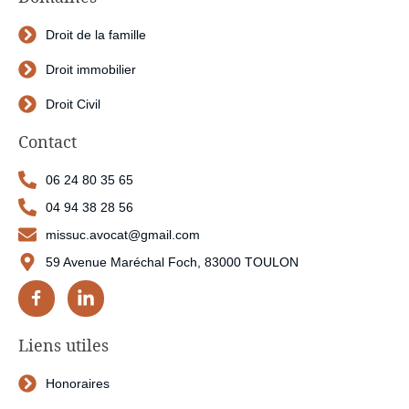
Droit de la famille
Droit immobilier
Droit Civil
Contact
06 24 80 35 65
04 94 38 28 56
missuc.avocat@gmail.com
59 Avenue Maréchal Foch, 83000 TOULON
Liens utiles
Honoraires