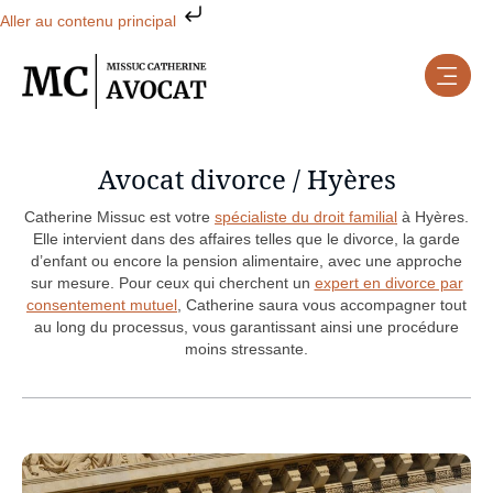
Aller au contenu principal
Avocat divorce / Hyères
Catherine Missuc est votre
spécialiste du droit familial
à Hyères.
Elle intervient dans des affaires telles que le divorce, la garde
d’enfant ou encore la pension alimentaire, avec une approche
sur mesure. Pour ceux qui cherchent un
expert en divorce par
consentement mutuel
, Catherine saura vous accompagner tout
au long du processus, vous garantissant ainsi une procédure
moins stressante.