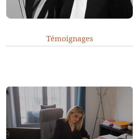
Témoignages