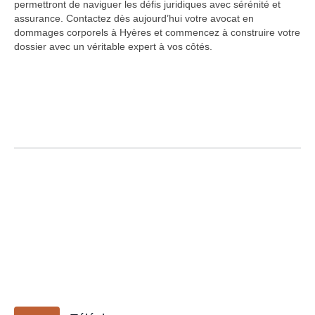
permettront de naviguer les défis juridiques avec sérénité et
assurance. Contactez dès aujourd’hui votre avocat en
dommages corporels à Hyères et commencez à construire votre
dossier avec un véritable expert à vos côtés.