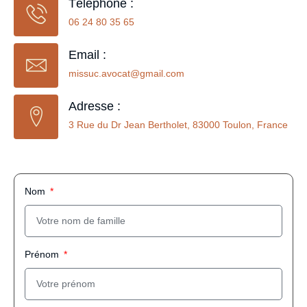
Téléphone :
06 24 80 35 65
Email :
missuc.avocat@gmail.com
Adresse :
3 Rue du Dr Jean Bertholet, 83000 Toulon, France
Nom
Prénom