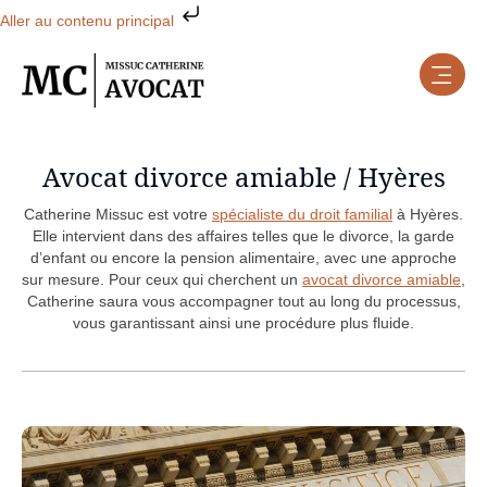
Aller au contenu principal
Avocat divorce amiable / Hyères
Catherine Missuc est votre
spécialiste du droit familial
à Hyères.
Elle intervient dans des affaires telles que le divorce, la garde
d’enfant ou encore la pension alimentaire, avec une approche
sur mesure. Pour ceux qui cherchent un
avocat divorce amiable
,
Catherine saura vous accompagner tout au long du processus,
vous garantissant ainsi une procédure plus fluide.