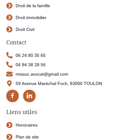
Droit de la famille
Droit immobilier
Droit Civil
Contact
06 24 80 35 65
04 94 38 28 56
missuc.avocat@gmail.com
59 Avenue Maréchal Foch, 83000 TOULON
Liens utiles
Honoraires
Plan de site