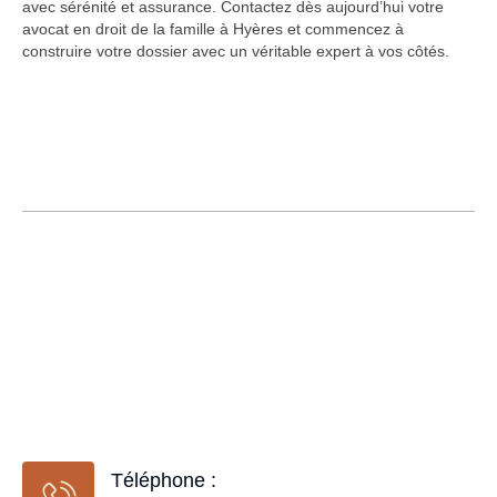
avec sérénité et assurance. Contactez dès aujourd’hui votre
avocat en droit de la famille à Hyères et commencez à
construire votre dossier avec un véritable expert à vos côtés.
Téléphone :