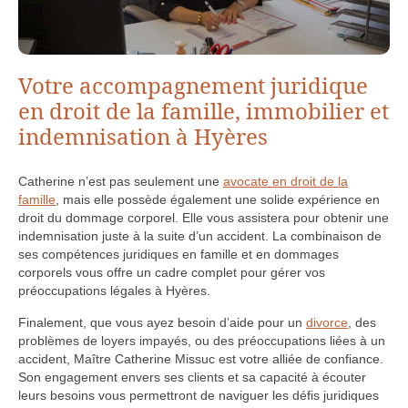
Votre accompagnement juridique
en droit de la famille, immobilier et
indemnisation à Hyères
Catherine n’est pas seulement une
avocate en droit de la
famille
, mais elle possède également une solide expérience en
droit du dommage corporel. Elle vous assistera pour obtenir une
indemnisation juste à la suite d’un accident. La combinaison de
ses compétences juridiques en famille et en dommages
corporels vous offre un cadre complet pour gérer vos
préoccupations légales à Hyères.
Finalement, que vous ayez besoin d’aide pour un
divorce
, des
problèmes de loyers impayés, ou des préoccupations liées à un
accident, Maître Catherine Missuc est votre alliée de confiance.
Son engagement envers ses clients et sa capacité à écouter
leurs besoins vous permettront de naviguer les défis juridiques