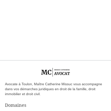
Avocate à Toulon, Maître Catherine Missuc vous accompagne
dans vos démarches juridiques en droit de la famille, droit
immobilier et droit civil.
Domaines