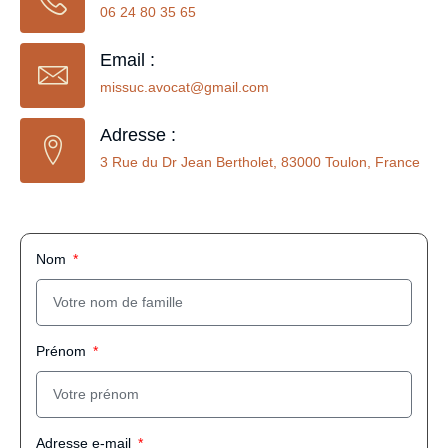
06 24 80 35 65
Email :
missuc.avocat@gmail.com
Adresse :
3 Rue du Dr Jean Bertholet, 83000 Toulon, France
Nom
Prénom
Adresse e-mail