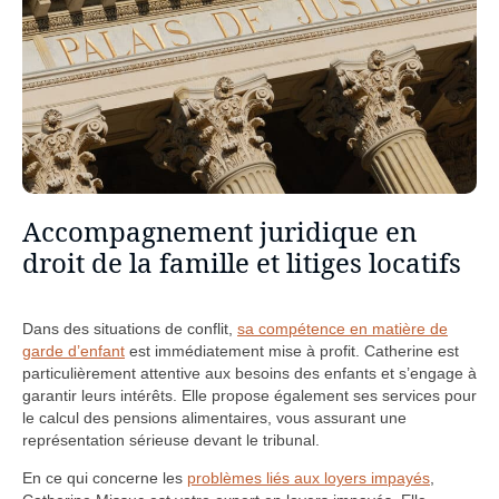
Accompagnement juridique en
droit de la famille et litiges locatifs
Dans des situations de conflit,
sa compétence en matière de
garde d’enfant
est immédiatement mise à profit. Catherine est
particulièrement attentive aux besoins des enfants et s’engage à
garantir leurs intérêts. Elle propose également ses services pour
le calcul des pensions alimentaires, vous assurant une
représentation sérieuse devant le tribunal.
En ce qui concerne les
problèmes liés aux loyers impayés
,