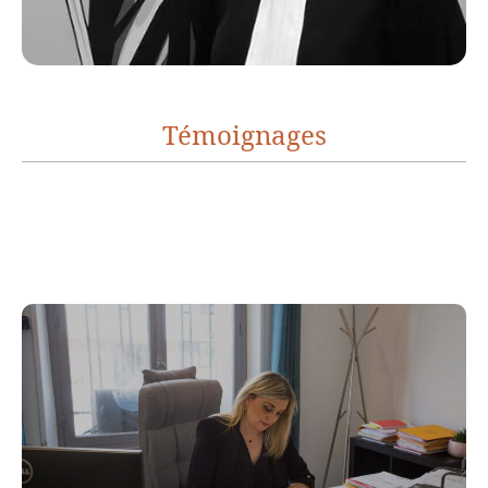
Témoignages