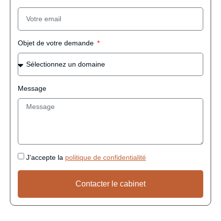
Objet de votre demande
Message
J’accepte la
politique de confidentialité
Contacter le cabinet