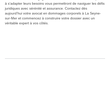
à s’adapter leurs besoins vous permettront de naviguer les défis
juridiques avec sérénité et assurance. Contactez dès
aujourd’hui votre avocat en dommages corporels à La Seyne-
sur-Mer et commencez à construire votre dossier avec un
véritable expert à vos côtés.