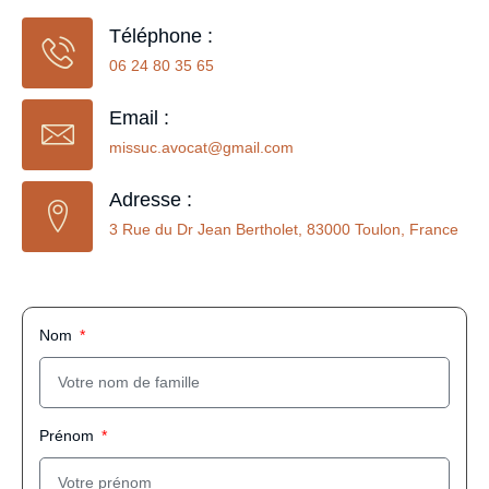
Téléphone :
06 24 80 35 65
Email :
missuc.avocat@gmail.com
Adresse :
3 Rue du Dr Jean Bertholet, 83000 Toulon, France
Nom
Prénom