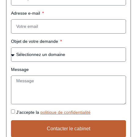
Adresse e-mail
Objet de votre demande
Message
J’accepte la
politique de confidentialité
Contacter le cabinet