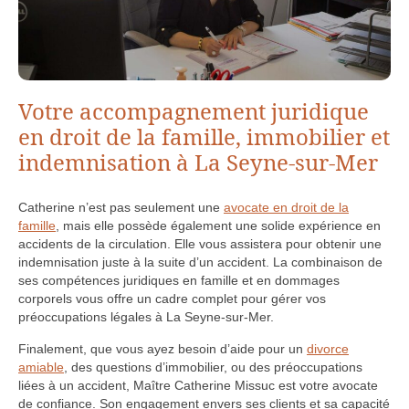
Votre accompagnement juridique
en droit de la famille, immobilier et
indemnisation à La Seyne-sur-Mer
Catherine n’est pas seulement une
avocate en droit de la
famille
, mais elle possède également une solide expérience en
accidents de la circulation. Elle vous assistera pour obtenir une
indemnisation juste à la suite d’un accident. La combinaison de
ses compétences juridiques en famille et en dommages
corporels vous offre un cadre complet pour gérer vos
préoccupations légales à La Seyne-sur-Mer.
Finalement, que vous ayez besoin d’aide pour un
divorce
amiable
, des questions d’immobilier, ou des préoccupations
liées à un accident, Maître Catherine Missuc est votre avocate
de confiance. Son engagement envers ses clients et sa capacité