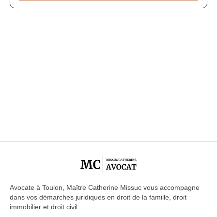
Avocate à Toulon, Maître Catherine Missuc vous accompagne
dans vos démarches juridiques en droit de la famille, droit
immobilier et droit civil.