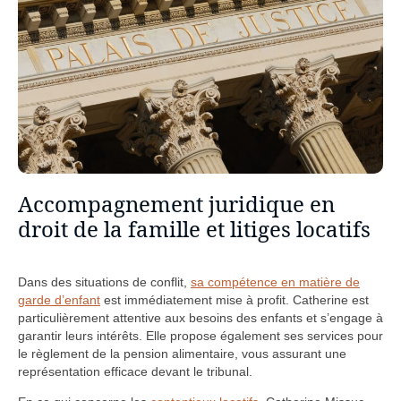
Accompagnement juridique en
droit de la famille et litiges locatifs
Dans des situations de conflit,
sa compétence en matière de
garde d’enfant
est immédiatement mise à profit. Catherine est
particulièrement attentive aux besoins des enfants et s’engage à
garantir leurs intérêts. Elle propose également ses services pour
le règlement de la pension alimentaire, vous assurant une
représentation efficace devant le tribunal.