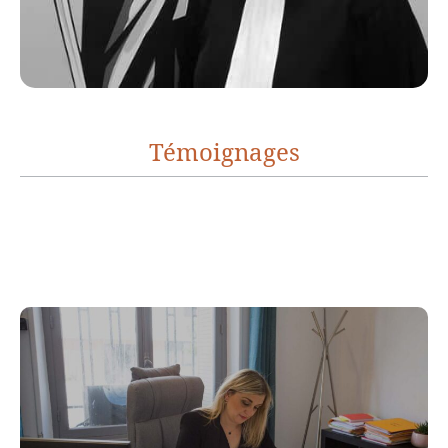
Témoignages