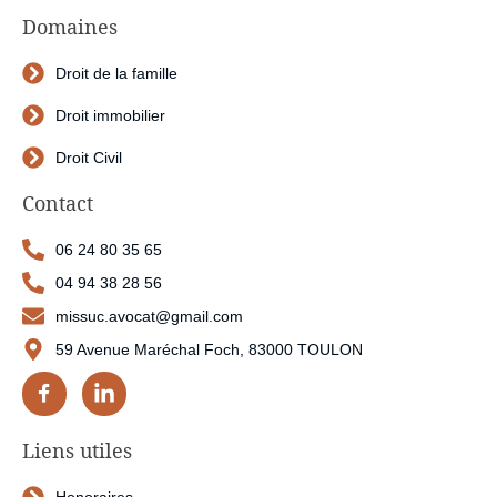
Domaines
Droit de la famille
Droit immobilier
Droit Civil
Contact
06 24 80 35 65
04 94 38 28 56
missuc.avocat@gmail.com
59 Avenue Maréchal Foch, 83000 TOULON
Liens utiles