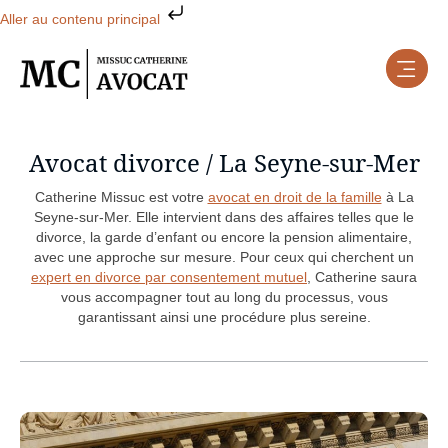
Aller au contenu principal
Avocat divorce / La Seyne-sur-Mer
Catherine Missuc est votre
avocat en droit de la famille
à La
Seyne-sur-Mer. Elle intervient dans des affaires telles que le
divorce, la garde d’enfant ou encore la pension alimentaire,
avec une approche sur mesure. Pour ceux qui cherchent un
expert en divorce par consentement mutuel
, Catherine saura
vous accompagner tout au long du processus, vous
garantissant ainsi une procédure plus sereine.